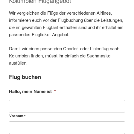
Kolumbien Flugangebot
Wir vergleichen die Flüge der verschiedenen Airlines,
informieren euch vor der Flugbuchung über die Leistungen,
die im gewählten Flugtarif enthalten sind und ihr erhaltet ein
passendes Flugticket-Angebot.
Damit wir einen passenden Charter- oder Linienflug nach
Kolumbien finden, müsst ihr einfach die Suchmaske
ausfüllen.
Flug buchen
Hallo, mein Name ist
*
Vorname