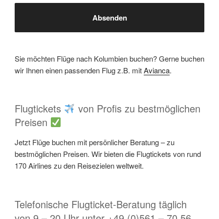
Sie möchten Flüge nach Kolumbien buchen? Gerne buchen
wir Ihnen einen passenden Flug z.B. mit
Avianca
.
Flugtickets
von Profis zu bestmöglichen
Preisen
Jetzt Flüge buchen mit persönlicher Beratung – zu
bestmöglichen Preisen. Wir bieten die Flugtickets von rund
170 Airlines zu den Reisezielen weltweit.
Telefonische Flugticket-Beratung täglich
von 9 – 20 Uhr unter +49 (0)561 – 70 56