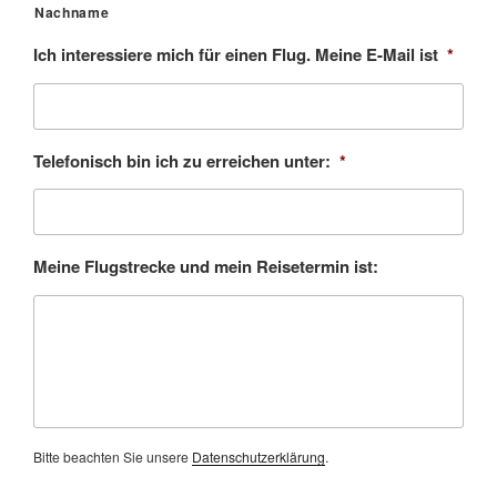
Nachname
Ich interessiere mich für einen Flug. Meine E-Mail ist
*
Telefonisch bin ich zu erreichen unter:
*
Meine Flugstrecke und mein Reisetermin ist:
Bitte beachten Sie unsere
Datenschutzerklärung
.