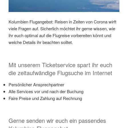
Kolumbien Flugangebot: Reisen in Zeiten von Corona wirft
viele Fragen auf. Sicherlich möchtet ihr gerne wissen, wie
ihr euch optimal auf die Flugreise vorbereiten könnt und
welche Details ihr beachten solltet.
Mit unserem Ticketservice spart ihr euch
die zeitaufwändige Flugsuche im Internet
Persönlicher Ansprechpartner
Alle Services vor und nach der Buchung
Faire Preise und Zahlung auf Rechnung
Gerne senden wir euch ein passendes