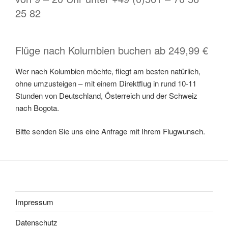
25 82
Flüge nach Kolumbien buchen ab 249,99 €
Wer nach Kolumbien möchte, fliegt am besten natürlich,
ohne umzusteigen – mit einem Direktflug in rund 10-11
Stunden von Deutschland, Österreich und der Schweiz
nach Bogota.
Bitte senden Sie uns eine Anfrage mit Ihrem Flugwunsch.
Impressum
Datenschutz